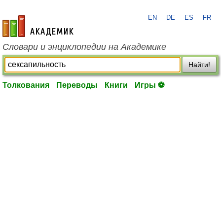
EN
DE
ES
FR
academic.ru
Словари и энциклопедии на Академике
Найти!
Толкования
Переводы
Книги
Игры ⚽