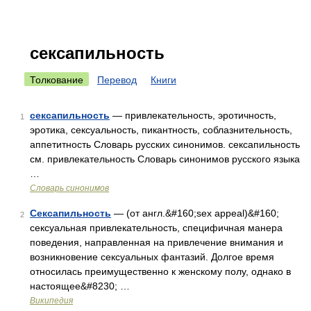
сексапильность
Толкование
Перевод
Книги
сексапильность
— привлекательность, эротичность,
1
эротика, сексуальность, пикантность, соблазнительность,
аппетитность Словарь русских синонимов. сексапильность
см. привлекательность Словарь синонимов русского языка
…
Словарь синонимов
Сексапильность
— (от англ.&#160;sex appeal)&#160;
2
сексуальная привлекательность, специфичная манера
поведения, направленная на привлечение внимания и
возникновение сексуальных фантазий. Долгое время
относилась преимущественно к женскому полу, однако в
настоящее&#8230; …
Википедия